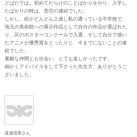
どばたでは、初めてだらけのことばかりをやり、入学し
たばかりの時は、苦労の連続でした。
しかし、絵がどんどん上達し私の通っている中学校で、
地元の美術館への展示作品として自分の作品が選ばれた
り、区のポスターコンクールで入選、そして自分で描い
たアニメが優秀賞をとったりと、今までにないことの連
続でした。
素敵な仲間とも出会い、とても楽しかったです。
細かくアドバイスをして下さった先生方、ありがとうご
ざいました。
渡邊理果さん