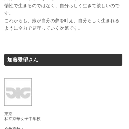
惰性で生きるのではなく、自分らしく生きて欲しいので
す。
これからも、娘が自分の夢を叶え、自分らしく生きれる
ように全力で見守っていく次第です。
加藤愛望さん
東京
私立京華女子中学校