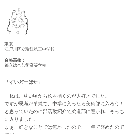
東京
江戸川区立瑞江第三中学校
合格高校：
都立総合芸術高等学校
「すいどーばた」
私は、幼い頃から絵を描くのが大好きでした。
ですが思考が単純で、中学に入ったら美術部に入ろう！
と思っていたのに部活動紹介で柔道部に惹かれ、そっち
に入りました。
まぁ、好きなことでは無かったので、一年で辞めたので