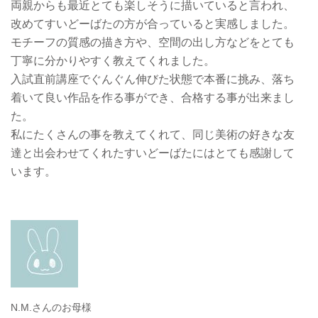
両親からも最近とても楽しそうに描いていると言われ、
改めてすいどーばたの方が合っていると実感しました。
モチーフの質感の描き方や、空間の出し方などをとても
丁寧に分かりやすく教えてくれました。
入試直前講座でぐんぐん伸びた状態で本番に挑み、落ち
着いて良い作品を作る事ができ、合格する事が出来まし
た。
私にたくさんの事を教えてくれて、同じ美術の好きな友
達と出会わせてくれたすいどーばたにはとても感謝して
います。
N.M.さんのお母様