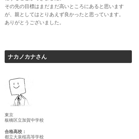
その先の目標はまだまだ高いところにあると思います
が、親としてはとりあえず良かったと思っています。
ありがとうございました。
ナカノカナさん
東京
板橋区立加賀中学校
合格高校：
都立大泉桜高等学校