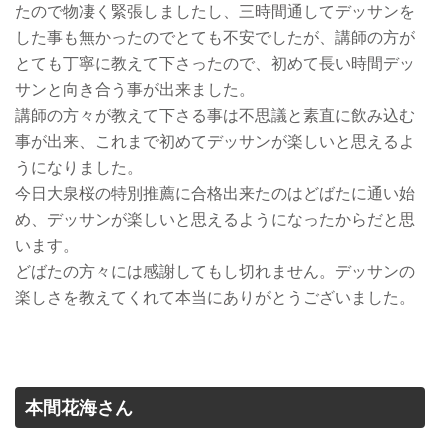
たので物凄く緊張しましたし、三時間通してデッサンを
した事も無かったのでとても不安でしたが、講師の方が
とても丁寧に教えて下さったので、初めて長い時間デッ
サンと向き合う事が出来ました。
講師の方々が教えて下さる事は不思議と素直に飲み込む
事が出来、これまで初めてデッサンが楽しいと思えるよ
うになりました。
今日大泉桜の特別推薦に合格出来たのはどばたに通い始
め、デッサンが楽しいと思えるようになったからだと思
います。
どばたの方々には感謝してもし切れません。デッサンの
楽しさを教えてくれて本当にありがとうございました。
本間花海さん