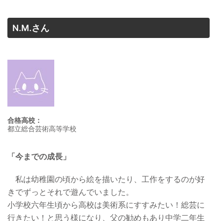
N.M.さん
合格高校：
都立総合芸術高等学校
「今までの成長」
私は幼稚園の頃から絵を描いたり、工作をするのが好
きでずっとそれで遊んでいました。
小学校六年生頃から高校は美術系にすすみたい！総芸に
行きたい！と思う様になり、父の勧めもあり中学二年生