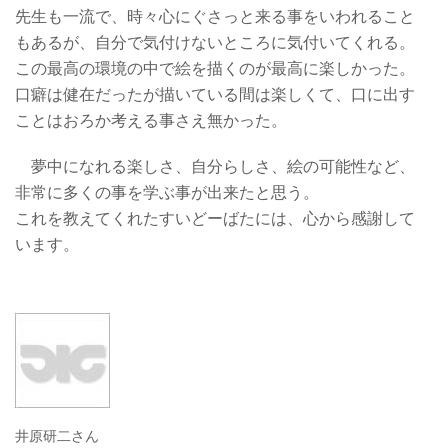
先生も一流で、時々心にぐさっと来る事をいわれること
もあるが、自分で気付けないところに気付いてくれる。
この最高の環境の中で絵を描くのが最高に楽しかった。
口癖は健在だったが描いている間は楽しくて、口に出す
ことはおろか考える事さえ無かった。
夢中になれる楽しさ、自分らしさ、絵の可能性など、
非常に多くの事を学ぶ事が出来たと思う。
これを教えてくれたすいどーばたには、心から感謝して
います。
井原研二さん