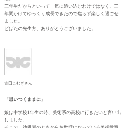
三年生だからといって一気に追い込むわけではなく、三
年間かけてゆっくり成長できたので焦らず楽しく過ごせ
ました。
どばたの先生方、ありがとうございました。
古田こむぎさん
「思いつくままに」
娘は中学校1年生の時、美術系の高校に行きたいと言い出
しました。
そこで、幼稚園のときからお世話になっている美術教室