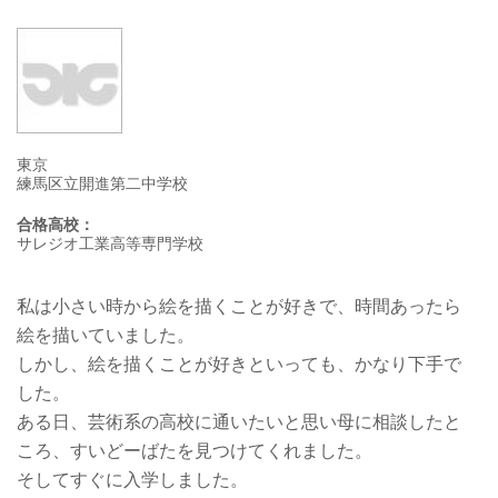
東京
練馬区立開進第二中学校
合格高校：
サレジオ工業高等専門学校
私は小さい時から絵を描くことが好きで、時間あったら
絵を描いていました。
しかし、絵を描くことが好きといっても、かなり下手で
した。
ある日、芸術系の高校に通いたいと思い母に相談したと
ころ、すいどーばたを見つけてくれました。
そしてすぐに入学しました。