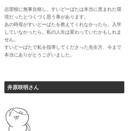
志望校に無事合格し、すいどーばたは本当に恵まれた環
境だったとつくづく思う事があります。
あの時母がすいどーばたを教えてくれなかったら、入学
していなかったら、私の人生は変わっていたかもしれま
せん。
すいどーばたで私を指導してくださった先生方、今まで
本当にありがとうございました。
井原咲明さん