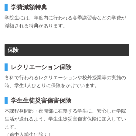
学費減額特典
学院生には、年度内に行われる各季講習会などの学費が
減額される特典があります。
保険
レクリエーション保険
各科で行われるレクリエーションや校外授業等の実施の
時、学生1人ひとりに保険をかけています。
学生生徒災害傷害保険
本課程昼間部・夜間部に在籍する学生に、安心した学院
生活が送れるよう、学生生徒災害傷害保険に加入してい
ます。
（途中入学生は除く）