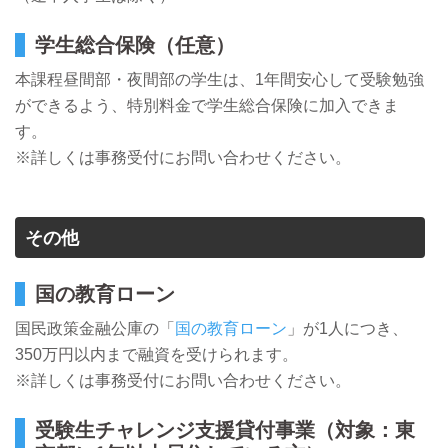
学生総合保険（任意）
本課程昼間部・夜間部の学生は、1年間安心して受験勉強
ができるよう、特別料金で学生総合保険に加入できま
す。
※詳しくは事務受付にお問い合わせください。
その他
国の教育ローン
国民政策金融公庫の「
国の教育ローン
」が1人につき、
350万円以内まで融資を受けられます。
※詳しくは事務受付にお問い合わせください。
受験生チャレンジ支援貸付事業（対象：東