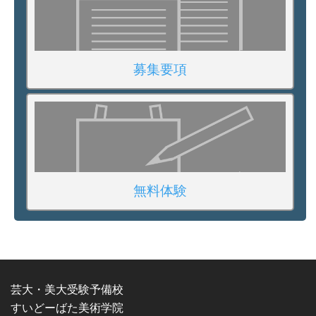
募集要項
無料体験
芸大・美大受験予備校
すいどーばた美術学院