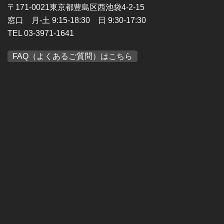
〒171-0021東京都豊島区西池袋4-2-15
窓口 月-土 9:15-18:30 日 9:30-17:30
TEL 03-3971-1641
FAQ（よくあるご質問）はこちら