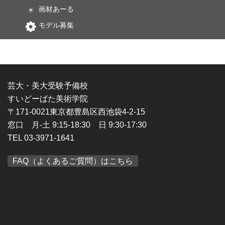
画材あーる
モデル募集
芸大・美大受験予備校
すいどーばた美術学院
〒171-0021東京都豊島区西池袋4-2-15
窓口 月-土 9:15-18:30 日 9:30-17:30
TEL 03-3971-1641
FAQ（よくあるご質問）はこちら