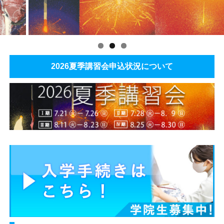
2026夏季講習会申込状況について