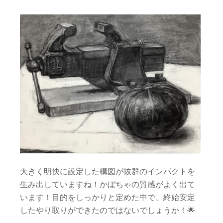
大きく明快に設定した構図が抜群のインパクトを
生み出していますね！かぼちゃの質感がよく出て
います！目的をしっかりと定めた中で、終始安定
したやり取りができたのではないでしょうか！
🌟