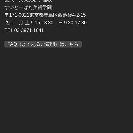
すいどーばた美術学院
〒171-0021東京都豊島区西池袋4-2-15
窓口 月-土 9:15-18:30 日 9:30-17:30
TEL 03-3971-1641
FAQ（よくあるご質問）はこちら