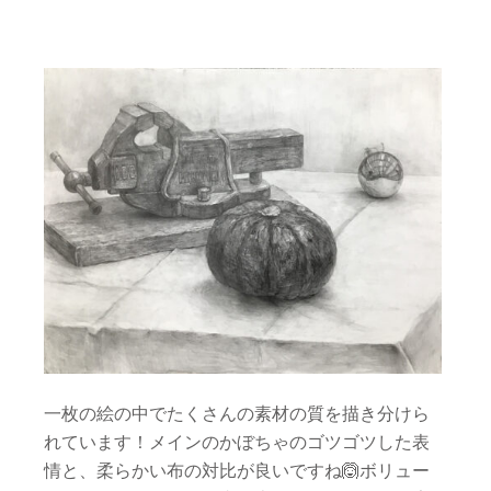
一枚の絵の中でたくさんの素材の質を描き分けら
れています！メインのかぼちゃのゴツゴツした表
情と、柔らかい布の対比が良いですね
🙆
ボリュー