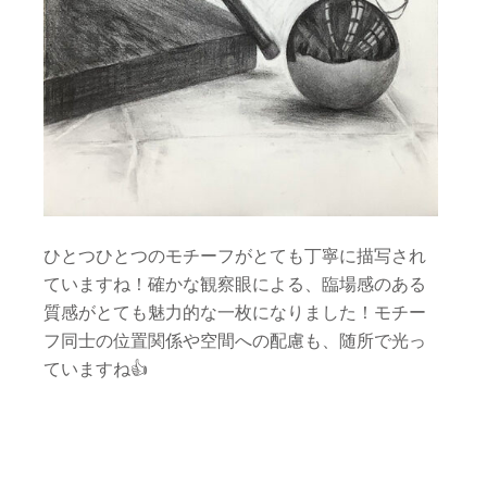
ひとつひとつのモチーフがとても丁寧に描写され
ていますね！確かな観察眼による、臨場感のある
質感がとても魅力的な一枚になりました！モチー
フ同士の位置関係や空間への配慮も、随所で光っ
ていますね
👍