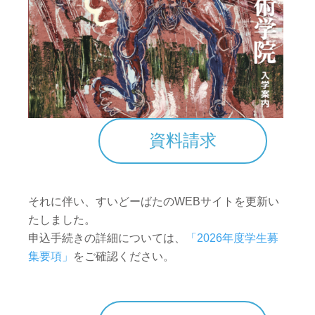
資料請求
それに伴い、すいどーばたのWEBサイトを更新い
たしました。
申込手続きの詳細については、
「2026年度学生募
集要項」
をご確認ください。