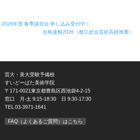
2026年度 春季講習会 申し込み受付中！
合格速報2026（都立総合芸術高校推薦）
芸大・美大受験予備校
すいどーばた美術学院
〒171-0021東京都豊島区西池袋4-2-15
窓口 月-土 9:15-18:30 日 9:30-17:30
TEL 03-3971-1641
FAQ（よくあるご質問）はこちら