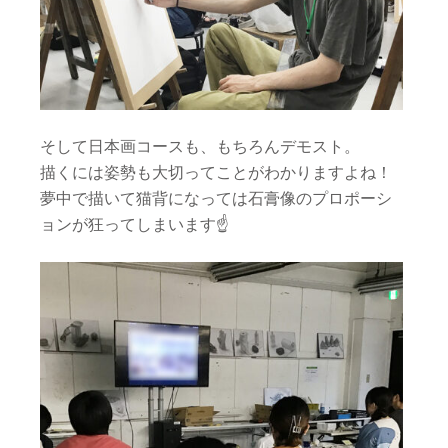
そして日本画コースも、もちろんデモスト。
描くには姿勢も大切ってことがわかりますよね！
夢中で描いて猫背になっては石膏像のプロポーシ
ョンが狂ってしまいます☝️