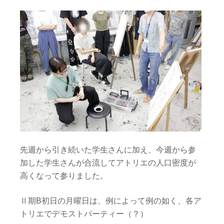
先週から引き続いた学生さんに加え、今週から参
加した学生さんが合流してアトリエの人口密度が
高くなって参りました。
Ⅱ期B初日の月曜日は、例によって例の如く、各ア
トリエでデモストパーティー（？）