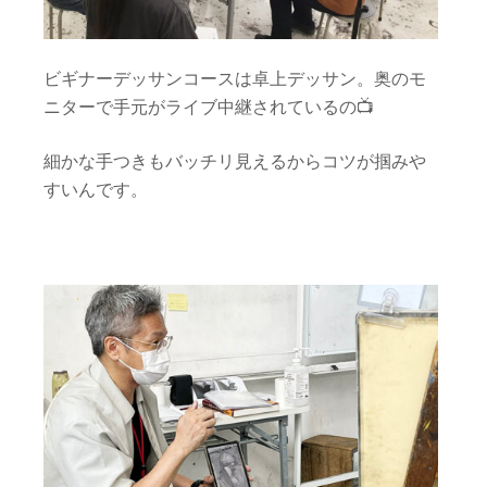
ビギナーデッサンコースは卓上デッサン。奥のモ
ニターで手元がライブ中継されているの📺
細かな手つきもバッチリ見えるからコツが掴みや
すいんです。