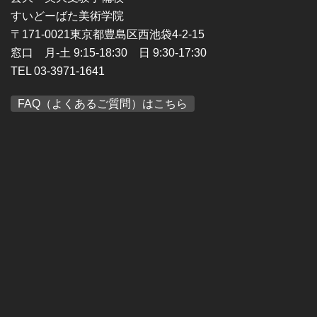
すいどーばた美術学院
〒171-0021東京都豊島区西池袋4-2-15
窓口 月-土 9:15-18:30 日 9:30-17:30
TEL 03-3971-1641
FAQ（よくあるご質問）はこちら