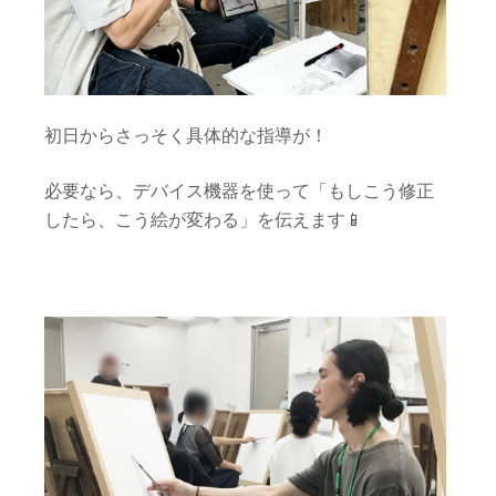
初日からさっそく具体的な指導が！
必要なら、デバイス機器を使って「もしこう修正
したら、こう絵が変わる」を伝えます📱