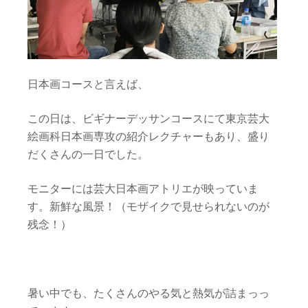
日本画コースと言えば、
この日は、ビギナーデッサンコースにて東京芸大
絵画科日本画専攻の紹介レクチャーもあり、盛り
だくさんの一日でした。
モニターには芸大日本画アトリエが映っていま
す。新鮮な風景！（モザイクで見せられないのが
残念！）
暑い中でも、たくさんのやる気と熱気が詰まっっ