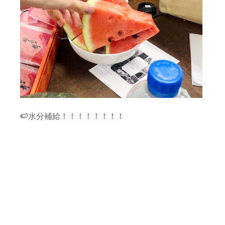
🍉水分補給！！！！！！！！