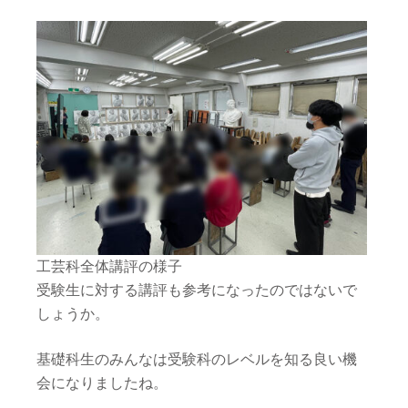
工芸科全体講評の様子
受験生に対する講評も参考になったのではないで
しょうか。
基礎科生のみんなは受験科のレベルを知る良い機
会になりましたね。