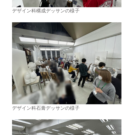
デザイン科構成デッサンの様子
デザイン科石膏デッサンの様子