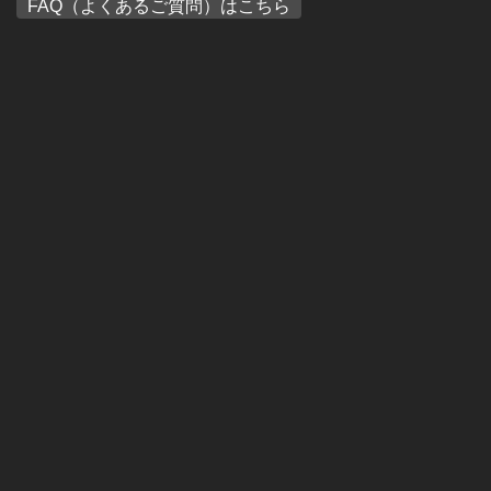
FAQ（よくあるご質問）はこちら