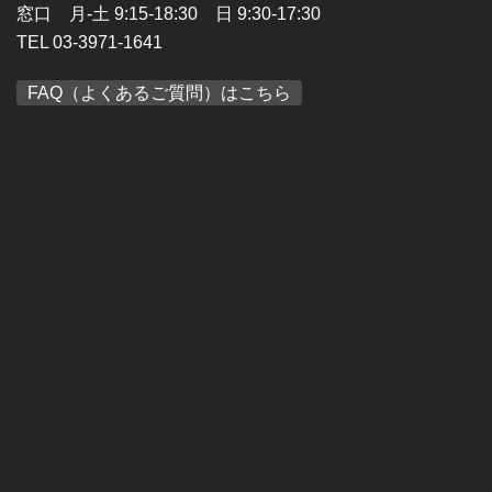
窓口 月-土 9:15-18:30 日 9:30-17:30
TEL 03-3971-1641
FAQ（よくあるご質問）はこちら