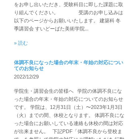
をお申し出いただき、受験科目に即した課題に取
り組んでください。 受講のお申し込みは
以下のページからお願いいたします。 建築科 冬
季講習会 すいどーばた美術学院...
» 読む
体調不良になった場合の年末・年始の対応につい
てのお知らせ
2022/12/29
学院生・講習会生の皆様へ 学院の体調不良にな
った場合の年末・年始の対応についてのお知らせ
です。 学院は、12月31日（土）〜2023年1月3日
（火）までの間、休校となります。 体調不良にな
った場合にお願いしている連絡も休校の間は対応
が出来ません。 下記PDF「体調不良から登校ま