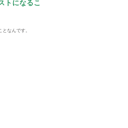
ストになるこ
ことなんです。