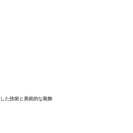
した技術と美術的な装飾