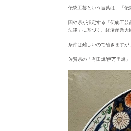
伝統工芸という言葉は、「伝
国や県が指定する「伝統工芸
法律」に基づく、経済産業大
条件は難しいので省きますが
佐賀県の「有田焼/伊万里焼」