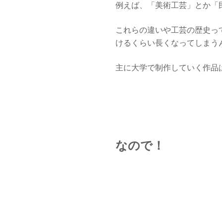
例えば、「美術工芸」とか「
これらの違いや工芸の歴史っ
けるくらい長くなってしまうん
主に大学で制作していく作品
なので！