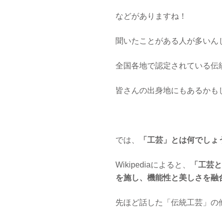
などがありますね！
聞いたことがある人が多いん
全国各地で認定されている伝
皆さんの出身地にもあるかもし
では、
「工芸」とは何でしょ
Wikipediaによると、
「工芸と
を施し、機能性と美しさを融
先ほど話した「伝統工芸」の