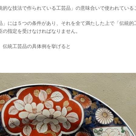
統的な技法で作られている工芸品」の意味合いで使われている
品」には５つの条件があり、それを全て満たした上で「伝統的
臣の指定を受けなければなりません。
、伝統工芸品の具体例を挙げると