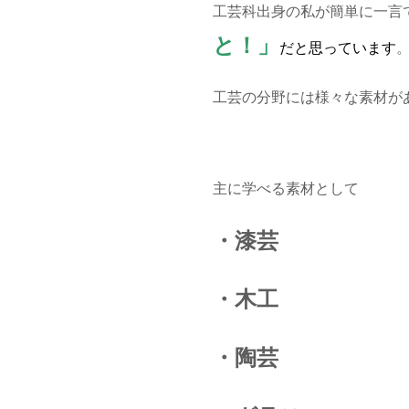
工芸科出身の私が簡単に一言
と！」
だと思っています
工芸の分野には様々な素材が
主に学べる素材として
・漆芸
・木工
・陶芸