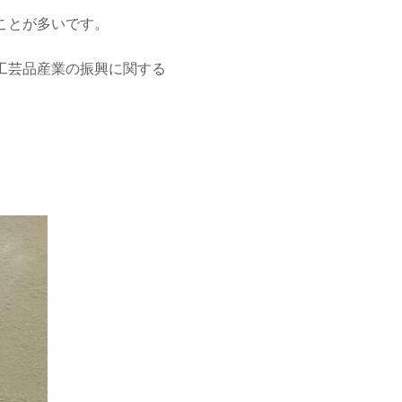
ことが多いです。
工芸品産業の振興に関する