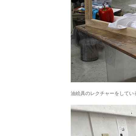
油絵具のレクチャーをしているよ