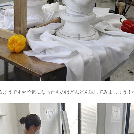
うです👀🌱気になったものはどんどん試してみましょう！🎨🫧