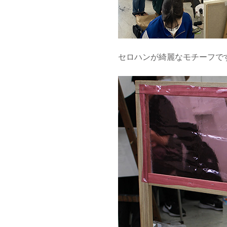
セロハンが綺麗なモチーフです