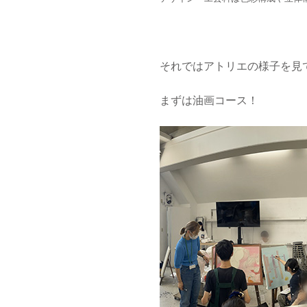
それではアトリエの様子を見てい
まずは油画コース！