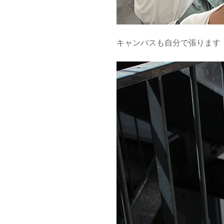
キャンバスも自分で張ります！