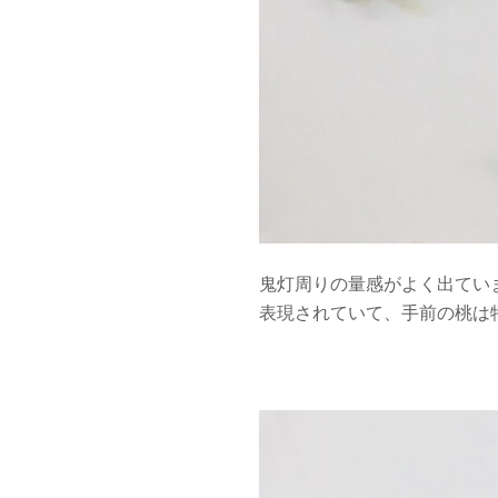
鬼灯周りの量感がよく出てい
表現されていて、手前の桃は