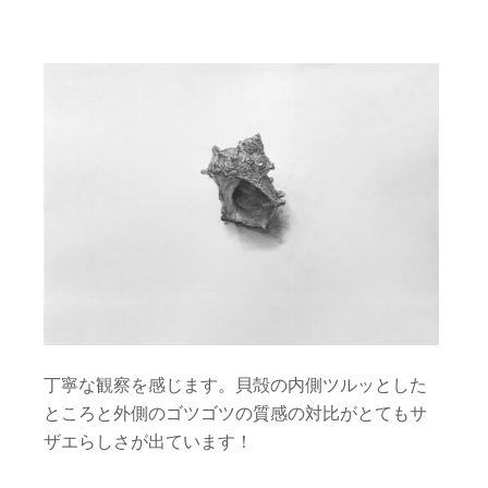
丁寧な観察を感じます。貝殻の内側ツルッとした
ところと外側のゴツゴツの質感の対比がとてもサ
ザエらしさが出ています！