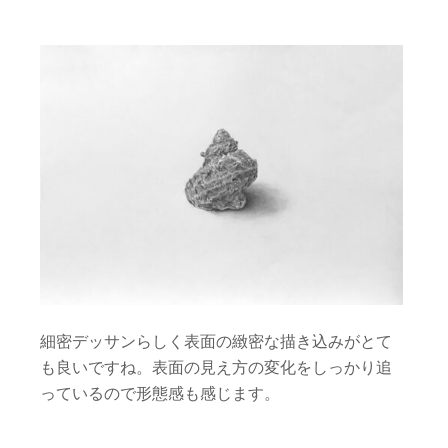
細密デッサンらしく表面の緻密な描き込みがとて
も良いですね。表面の見え方の変化をしっかり追
っているので形態感も感じます。