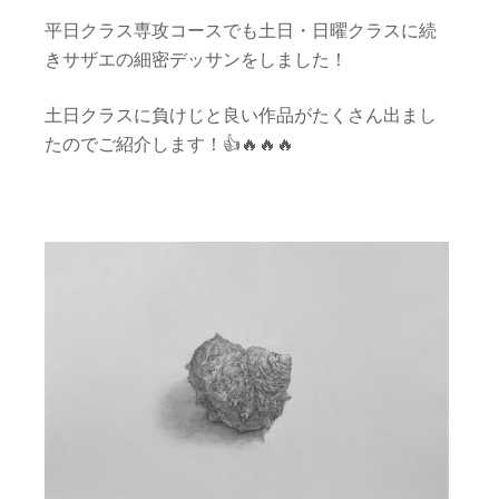
平日クラス専攻コースでも土日・日曜クラスに続
きサザエの細密デッサンをしました！
土日クラスに負けじと良い作品がたくさん出まし
たのでご紹介します！👍🔥🔥🔥