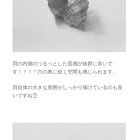
貝の内側のつるっとした質感が抜群に良いで
す！！！！穴の奥に続く空間も感じられます。
貝自体の大きな形態がしっかり描けているのも良
いですね👌