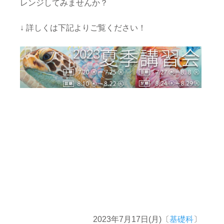
レンジしてみませんか？
↓ 詳しくは下記よりご覧ください！
2023年7月17日(月)〔
基礎科
〕