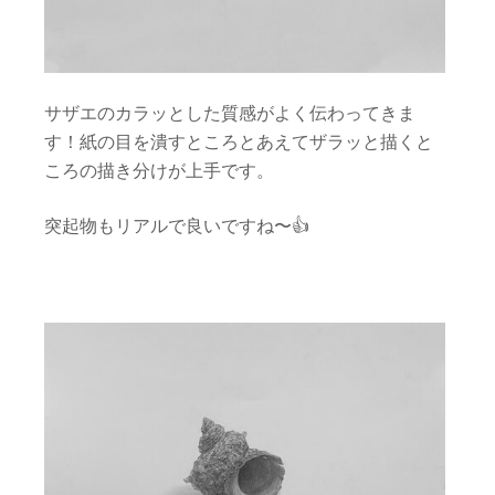
サザエのカラッとした質感がよく伝わってきま
す！紙の目を潰すところとあえてザラッと描くと
ころの描き分けが上手です。
突起物もリアルで良いですね〜👍