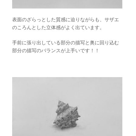
表面のざらっとした質感に迫りながらも、サザエ
のころんとした立体感がよく出ています。
手前に張り出している部分の描写と奥に回り込む
部分の描写のバランスが上手いです！！