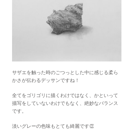
サザエを触った時のごつっとした中に感じる柔ら
かさが伝わるデッサンですね！
全てをゴリゴリに描くわけではなく、かといって
描写をしていないわけでもなく、絶妙なバランス
です。
淡いグレーの色味もとても綺麗です👏