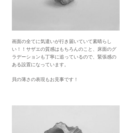
画面の全てに気遣いが行き届いていて素晴らし
い！！サザエの質感はもちろんのこと、床面のグ
ラデーションも丁寧に追っているので、緊張感の
ある設置になっています。
貝の薄さの表現もお見事です！