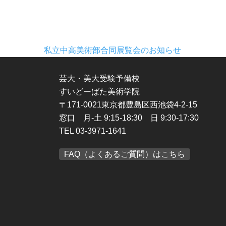
私立中高美術部合同展覧会のお知らせ
芸大・美大受験予備校
すいどーばた美術学院
〒171-0021東京都豊島区西池袋4-2-15
窓口 月-土 9:15-18:30 日 9:30-17:30
TEL 03-3971-1641
FAQ（よくあるご質問）はこちら