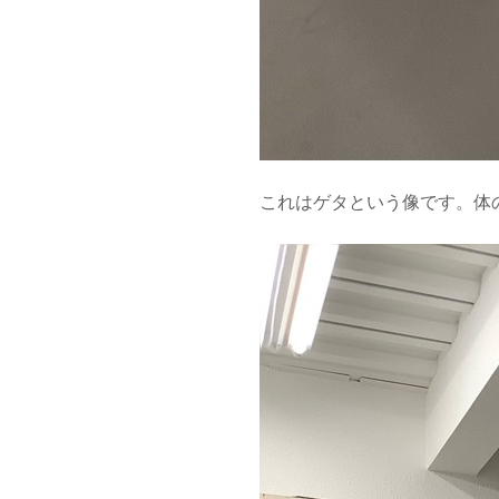
これはゲタという像です。体