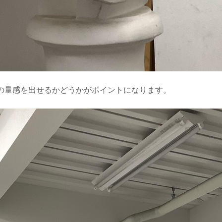
の量感を出せるかどうかがポイントになります。