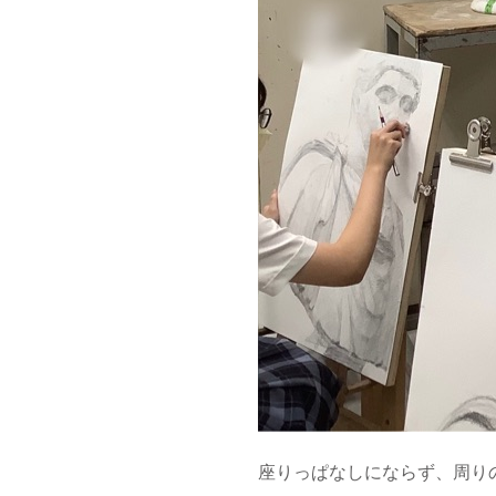
座りっぱなしにならず、周り