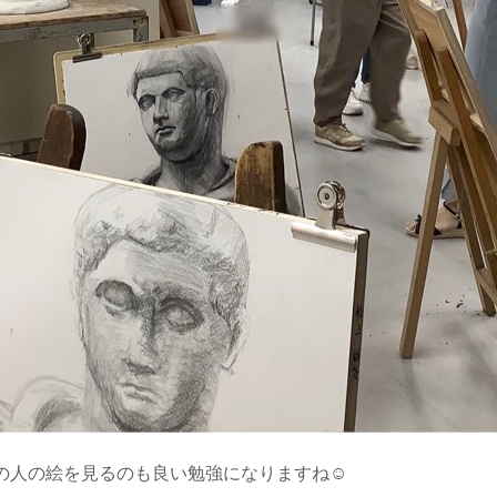
の人の絵を見るのも良い勉強になりますね☺️