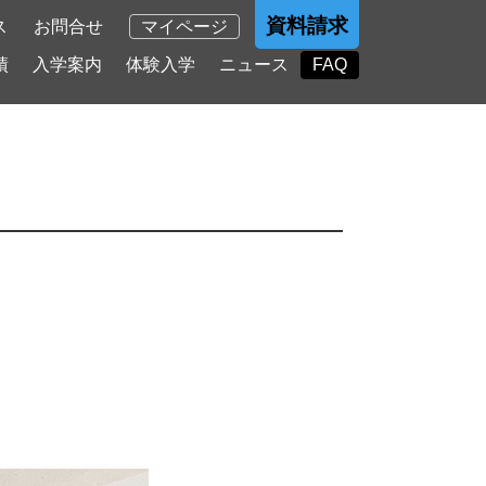
資料請求
ス
お問合せ
マイページ
績
入学案内
体験入学
ニュース
FAQ