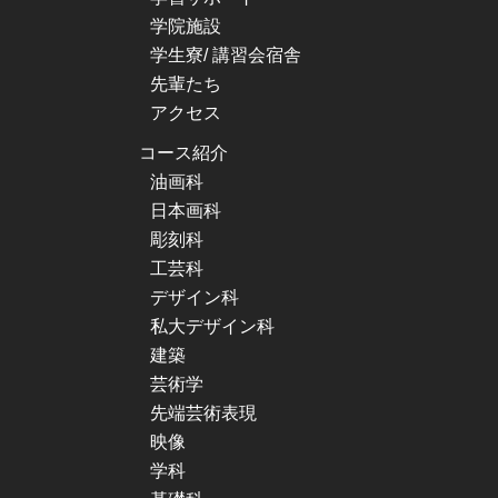
学院施設
学生寮/ 講習会宿舎
先輩たち
アクセス
コース紹介
油画科
日本画科
彫刻科
工芸科
デザイン科
私大デザイン科
建築
芸術学
先端芸術表現
映像
学科