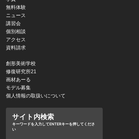
無料体験
ニュース
講習会
個別相談
アクセス
資料請求
創形美術学校
修復研究所21
画材あーる
モデル募集
個人情報の取扱いについて
サイト内検索