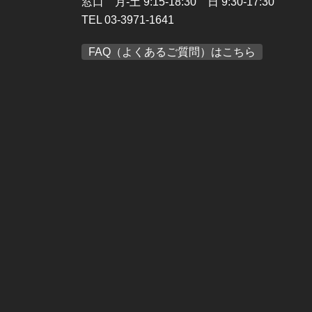
窓口 月-土 9:15-18:30 日 9:30-17:30
TEL 03-3971-1641
FAQ（よくあるご質問）はこちら