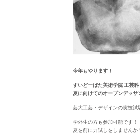
今年もやります！
すいどーばた美術学院
工芸科
夏に向けてのオープンデッサ
芸大工芸・デザインの実技試
学外生の方も参加可能です！
夏を前に力試しをしませんか