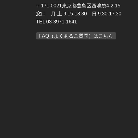
〒171-0021東京都豊島区西池袋4-2-15
窓口 月-土 9:15-18:30 日 9:30-17:30
TEL 03-3971-1641
FAQ（よくあるご質問）はこちら