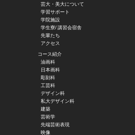
芸大・美大について
学習サポート
学院施設
学生寮/ 講習会宿舎
先輩たち
アクセス
コース紹介
油画科
日本画科
彫刻科
工芸科
デザイン科
私大デザイン科
建築
芸術学
先端芸術表現
映像