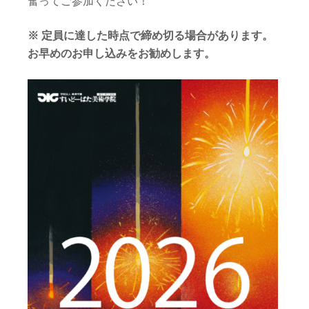
奮ってご参加ください！
※ 定員に達した時点で締め切る場合があります。
お早めのお申し込みをお勧めします。