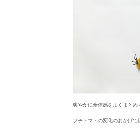
爽やかに全体感をよくまとめ
プチトマトの変化のおかげで