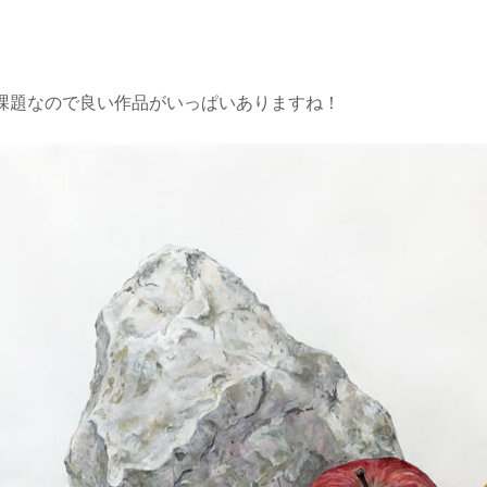
課題なので良い作品がいっぱいありますね！