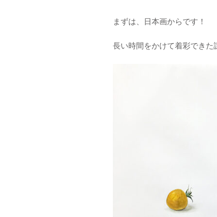
まずは、日本画からです！
長い時間をかけて着彩できた