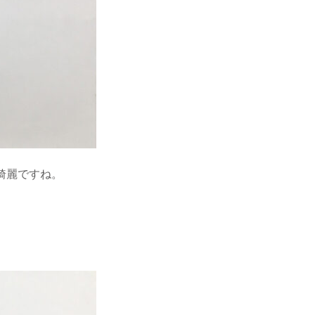
綺麗ですね。