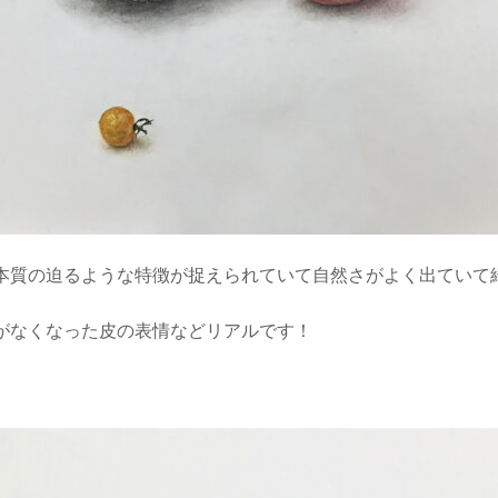
本質の迫るような特徴が捉えられていて自然さがよく出ていて
がなくなった皮の表情などリアルです！