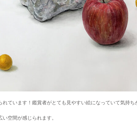
られています！鑑賞者がとても見やすい絵になっていて気持ち
広い空間が感じられます。