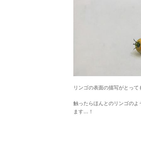
リンゴの表面の描写がとって
触ったらほんとのリンゴのよ
ます…！