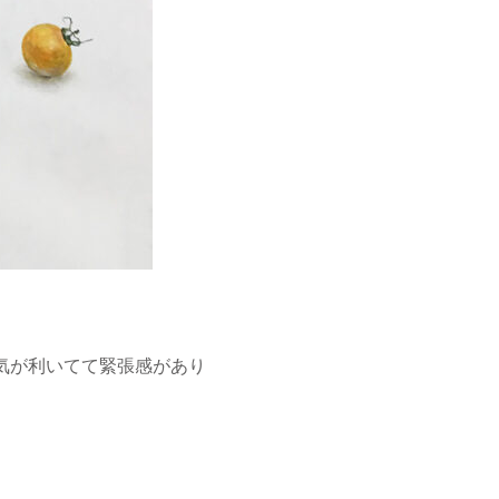
気が利いてて緊張感があり