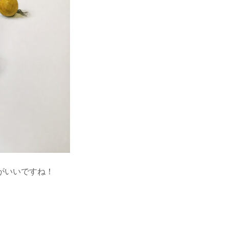
がいいですね！