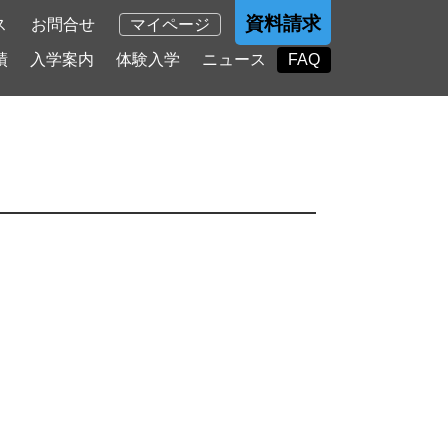
資料請求
ス
お問合せ
マイページ
績
入学案内
体験入学
ニュース
FAQ