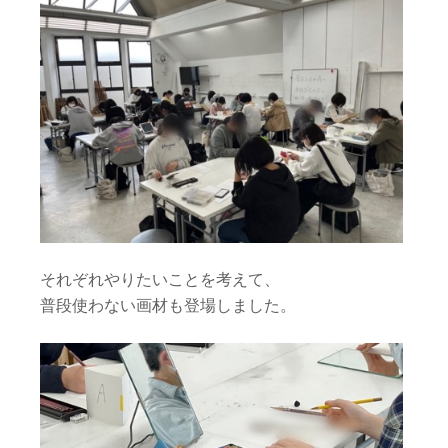
それぞれやりたいことを考えて、
普段使わない画材も登場しました。