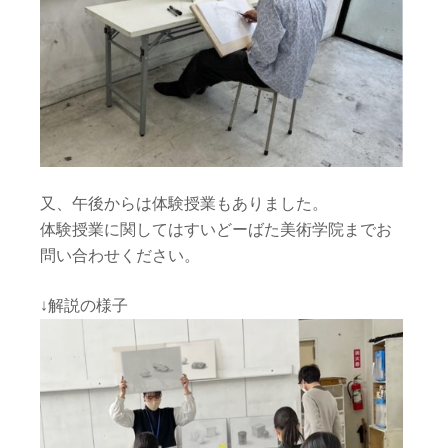
又、午後からは体験授業もありました。
体験授業に関してはすいどーばた美術学院までお
問い合わせください。
↓解説の様子