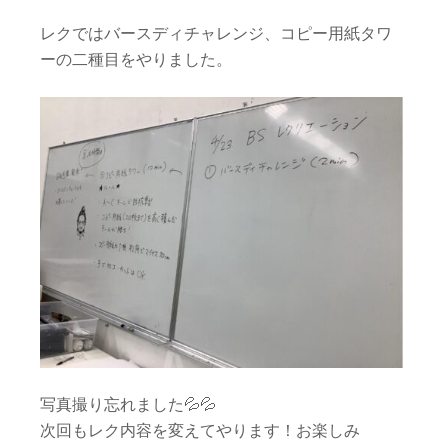
レクではバースディチャレンジ、コピー用紙タワ
ーの二種目をやりました。
写真撮り忘れました💦💦
次回もレク内容を変えてやります！お楽しみ