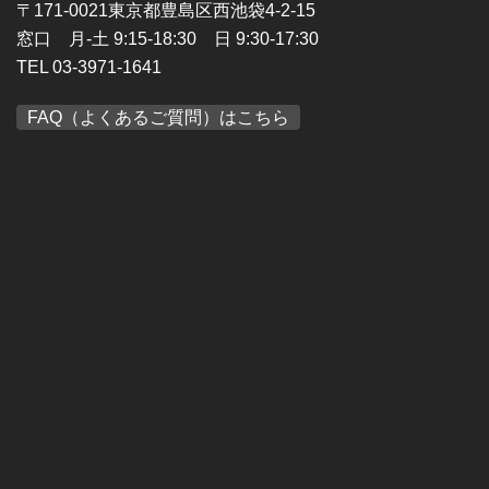
〒171-0021東京都豊島区西池袋4-2-15
窓口 月-土 9:15-18:30 日 9:30-17:30
TEL 03-3971-1641
FAQ（よくあるご質問）はこちら