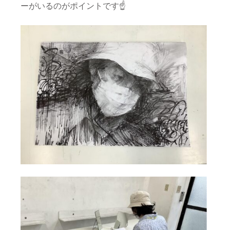
ーがいるのがポイントです☝️