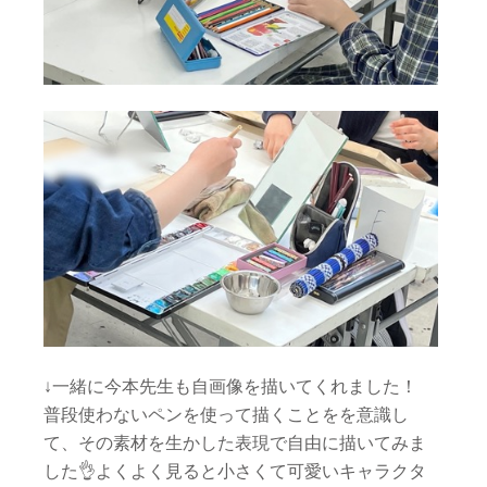
↓一緒に今本先生も自画像を描いてくれました！
普段使わないペンを使って描くことをを意識し
て、その素材を生かした表現で自由に描いてみま
した👌よくよく見ると小さくて可愛いキャラクタ