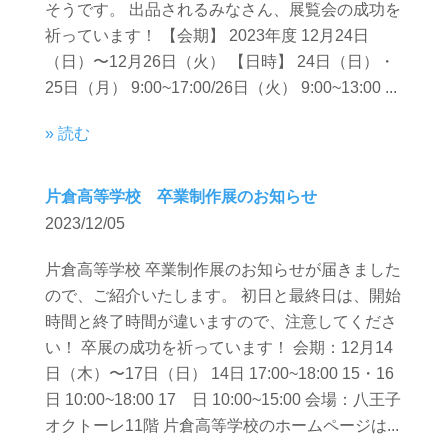
そうです。 出品されるみなさん、展覧会の成功を
祈っています！ 【会期】 2023年度 12月24日
（日）〜12月26日（火） 【日時】 24日（日）・
25日（月） 9:00~17:00/26日（火） 9:00~13:00 ...
» 読む
片倉高等学校 卒業制作展のお知らせ
2023/12/05
片倉高等学校 卒業制作展のお知らせが届きました
ので、ご紹介いたします。 初日と最終日は、開始
時間と終了時間が違いますので、注意してくださ
い！ 卒展の成功を祈っています！ 会期：12月14
日（木）〜17日（日） 14日 17:00~18:00 15・16
日 10:00~18:00 17 日 10:00~15:00 会場：八王子
オクトーレ11階 片倉高等学校のホームページは...