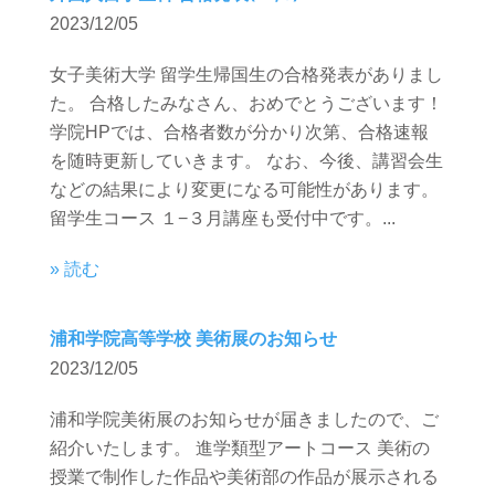
2023/12/05
女子美術大学 留学生帰国生の合格発表がありまし
た。 合格したみなさん、おめでとうございます！
学院HPでは、合格者数が分かり次第、合格速報
を随時更新していきます。 なお、今後、講習会生
などの結果により変更になる可能性があります。
留学生コース １−３月講座も受付中です。...
» 読む
浦和学院高等学校 美術展のお知らせ
2023/12/05
浦和学院美術展のお知らせが届きましたので、ご
紹介いたします。 進学類型アートコース 美術の
授業で制作した作品や美術部の作品が展示される