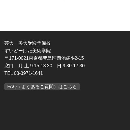
芸大・美大受験予備校
すいどーばた美術学院
〒171-0021東京都豊島区西池袋4-2-15
窓口 月-土 9:15-18:30 日 9:30-17:30
TEL 03-3971-1641
FAQ（よくあるご質問）はこちら