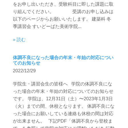
をお申し出いただき、受験科目に即した課題に取
り組んでください。 受講のお申し込みは
以下のページからお願いいたします。 建築科 冬
季講習会 すいどーばた美術学院...
» 読む
体調不良になった場合の年末・年始の対応につい
てのお知らせ
2022/12/29
学院生・講習会生の皆様へ 学院の体調不良にな
った場合の年末・年始の対応についてのお知らせ
です。 学院は、12月31日（土）〜2023年1月3日
（火）までの間、休校となります。 体調不良にな
った場合にお願いしている連絡も休校の間は対応
が出来ません。 下記PDF「体調不良から登校ま