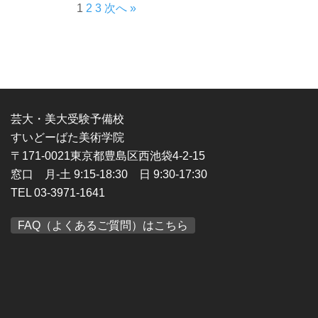
1
2
3
次へ »
芸大・美大受験予備校
すいどーばた美術学院
〒171-0021東京都豊島区西池袋4-2-15
窓口 月-土 9:15-18:30 日 9:30-17:30
TEL 03-3971-1641
FAQ（よくあるご質問）はこちら