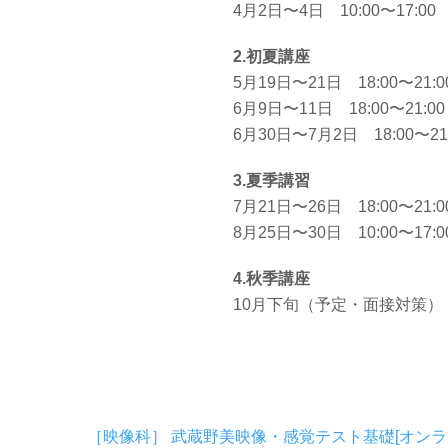
4月2日〜4日 10:00〜17:00
2.初夏講座
5月19日〜21日 18:00〜21:0
6月9日〜11日 18:00〜21:00
6月30日〜7月2日 18:00〜21
3.夏季講習
7月21日〜26日 18:00〜21:0
8月25日〜30日 10:00〜17
4.秋季講座
10月下旬（予定・面接対策） 18
［映像科］ 武蔵野美映像・感覚テスト基礎[オンラ