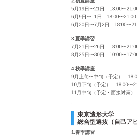
2.初夏講座
5月19日〜21日 18:00〜21:0
6月9日〜11日 18:00〜21:00
6月30日〜7月2日 18:00〜21
3.夏季講習
7月21日〜26日 18:00〜21:0
8月25日〜30日 10:00〜17
4.秋季講座
9月上旬〜中旬（予定） 18:00
10月下旬（予定） 18:00〜21
11月中旬（予定・面接対策） 18
東京造形大学
総合型選抜（自己ア
1.春季講習