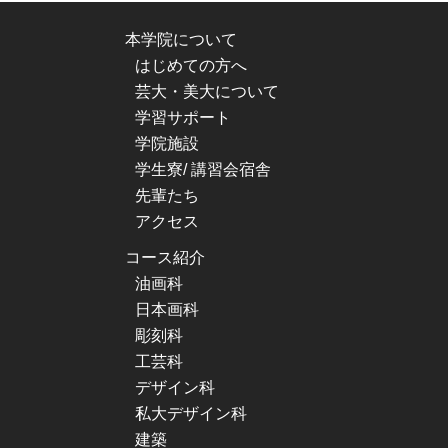
本学院について
はじめての方へ
芸大・美大について
学習サポート
学院施設
学生寮/ 講習会宿舎
先輩たち
アクセス
コース紹介
油画科
日本画科
彫刻科
工芸科
デザイン科
私大デザイン科
建築