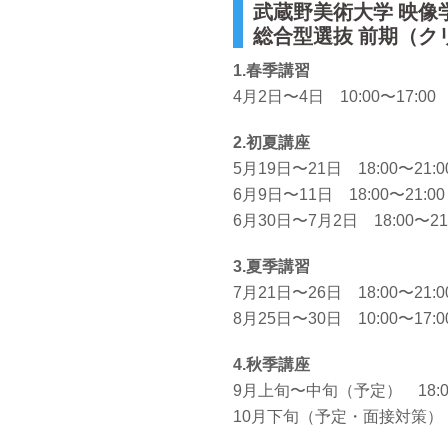
武蔵野美術大学 映像
総合型選抜 前期（ク
1.春季講習
4月2日〜4日 10:00〜17:00
2.初夏講座
5月19日〜21日 18:00〜21:0
6月9日〜11日 18:00〜21:00
6月30日〜7月2日 18:00〜21
3.夏季講習
7月21日〜26日 18:00〜21:0
8月25日〜30日 10:00〜17
4.秋季講座
9月上旬〜中旬（予定） 18:00
10月下旬（予定・面接対策） 18