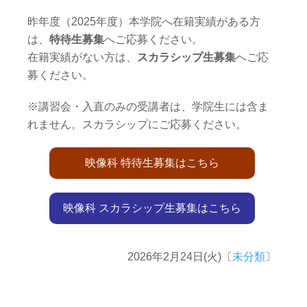
昨年度（2025年度）本学院へ在籍実績がある方
は、
特待生募集
へご応募ください。
在籍実績がない方は、
スカラシップ生募集
へご応
募ください。
※講習会・入直のみの受講者は、学院生には含ま
れません。スカラシップにご応募ください。
映像科 特待生募集はこちら
映像科 スカラシップ生募集はこちら
2026年2月24日(火)〔
未分類
〕