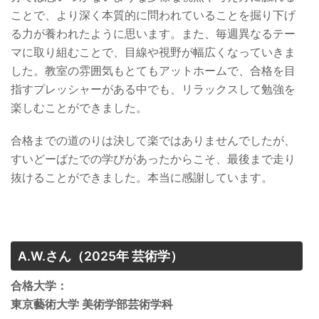
ことで、より深く本質的に問われていることを掘り下げ
る力が養われたように思います。また、毎週異なるテー
マに取り組むことで、目線や視野が幅広くなっていきま
した。教室の雰囲気もとてもアットホームで、合格を目
指すプレッシャーがある中でも、リラックスして勉強を
楽しむことができました。
合格までの道のりは決して楽ではありませんでしたが、
すいどーばたでの学びがあったからこそ、最後まで走り
抜けることができました。本当に感謝しています。
A.W.さん
（2025年 芸術学）
合格大学：
東京藝術大学 美術学部芸術学科