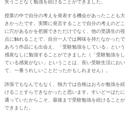
失うことなく勉強を続けることができました。
授業の中で自分の考えを発表する機会があったことも大
きかったです。実際に発言することで自分の考えのどこ
に穴があるかを把握できただけでなく、他の受講生の視
点に触れることで、自分一人では興味を持たなかったで
あろう作品にも出会え、「受験勉強をしている」という
感覚なしに勉強することができました（「受験勉強をし
ている感覚がない」ということは、長い受験生活におい
て、一番うれしいことだったかもしれません）。
誇張でもなんでもなく、独力では合格はおろか勉強を続
けることすらできなかったと思います。すいどーばたに
通っていたからこそ、最後まで受験勉強を続けることが
できました。