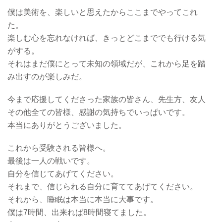
僕は美術を、楽しいと思えたからここまでやってこれ
た。
楽しむ心を忘れなければ、きっとどこまででも行ける気
がする。
それはまだ僕にとって未知の領域だが、これから足を踏
み出すのが楽しみだ。
今まで応援してくださった家族の皆さん、先生方、友人
その他全ての皆様、感謝の気持ちでいっぱいです。
本当にありがとうございました。
これから受験される皆様へ。
最後は一人の戦いです。
自分を信じてあげてください。
それまで、信じられる自分に育ててあげてください。
それから、睡眠は本当に本当に大事です。
僕は7時間、出来れば8時間寝てました。