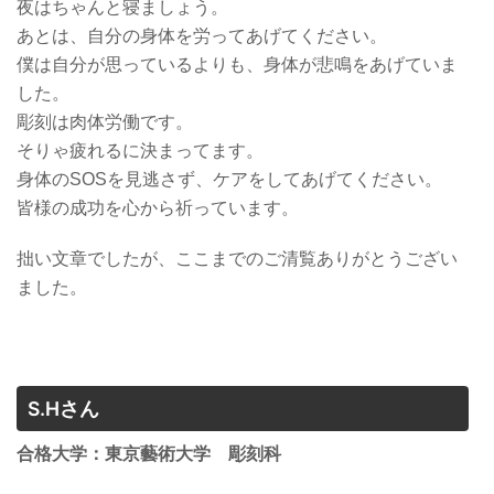
夜はちゃんと寝ましょう。
あとは、自分の身体を労ってあげてください。
僕は自分が思っているよりも、身体が悲鳴をあげていま
した。
彫刻は肉体労働です。
そりゃ疲れるに決まってます。
身体のSOSを見逃さず、ケアをしてあげてください。
皆様の成功を心から祈っています。
拙い文章でしたが、ここまでのご清覧ありがとうござい
ました。
S.Hさん
合格大学：東京藝術大学 彫刻科