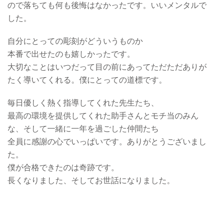
ので落ちても何も後悔はなかったです。いいメンタルで
した。
自分にとっての彫刻がどういうものか
本番で出せたのも嬉しかったです。
大切なことはいつだって目の前にあってただただありが
たく導いてくれる。僕にとっての道標です。
毎日優しく熱く指導してくれた先生たち、
最高の環境を提供してくれた助手さんとモチ当のみん
な、そして一緒に一年を過ごした仲間たち
全員に感謝の心でいっぱいです。ありがとうございまし
た。
僕が合格できたのは奇跡です。
長くなりました、そしてお世話になりました。