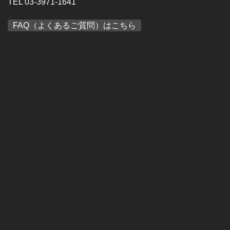
TEL 03-3971-1641
FAQ（よくあるご質問）はこちら