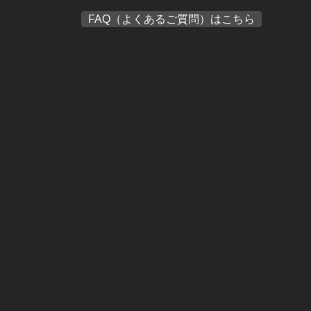
FAQ（よくあるご質問）はこちら