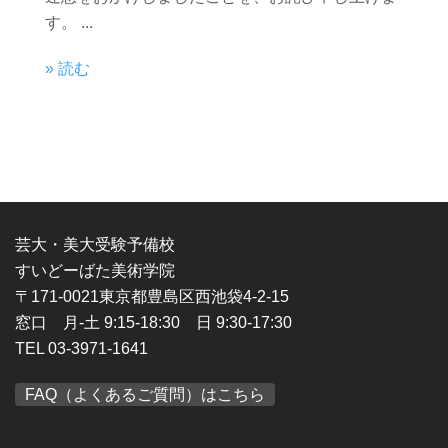
す。 ...
» 読む
芸大・美大受験予備校
すいどーばた美術学院
〒171-0021東京都豊島区西池袋4-2-15
窓口 月-土 9:15-18:30 日 9:30-17:30
TEL 03-3971-1641
FAQ（よくあるご質問）はこちら