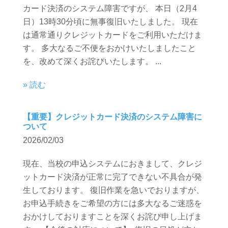
カード決済のシステム障害ですが、 本日（2月4
日）13時30分頃に無事復旧いたしました。 現在
は通常通りクレジットカードをご利用いただけま
す。 多大なるご不便をおかけいたしましたこと
を、改めて深くお詫びいたします。 ...
» 読む
【重要】クレジットカード決済のシステム障害に
ついて
2026/02/03
現在、当校の申込システムにおきまして、クレジ
ットカード決済が正常に完了できない不具合が発
生しております。 復旧作業を急いでおりますが、
お申込手続きをご希望の方には多大なるご迷惑を
おかけしておりますことを深くお詫び申し上げま