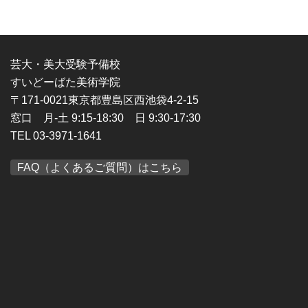
芸大・美大受験予備校
すいどーばた美術学院
〒171-0021東京都豊島区西池袋4-2-15
窓口 月-土 9:15-18:30 日 9:30-17:30
TEL 03-3971-1641
FAQ（よくあるご質問）はこちら