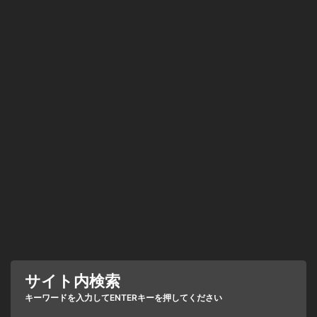
サイト内検索