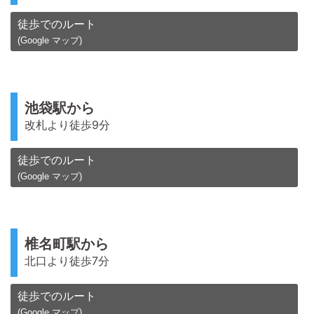
徒歩でのルート
(Google マップ)
池袋駅から
改札より徒歩9分
徒歩でのルート
(Google マップ)
椎名町駅から
北口より徒歩7分
徒歩でのルート
(Google マップ)