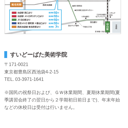
すいどーばた美術学院
〒171-0021
東京都豊島区西池袋4-2-15
TEL. 03-3971-1641
※国民の祝祭日および、ＧＷ休業期間、夏期休業期間(夏
季講習会終了の翌日から２学期初日前日まで)、年末年始
などの休校日は受付は行いません。