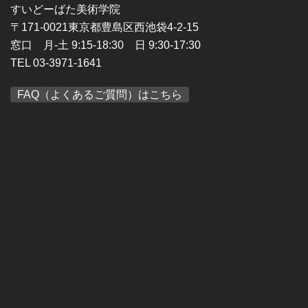
すいどーばた美術学院
〒171-0021東京都豊島区西池袋4-2-15
窓口 月-土 9:15-18:30 日 9:30-17:30
TEL 03-3971-1641
FAQ（よくあるご質問）はこちら