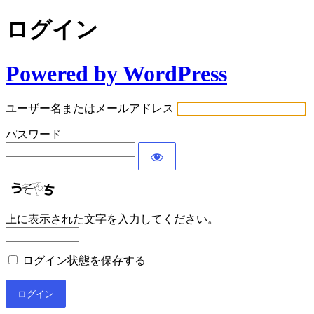
ログイン
Powered by WordPress
ユーザー名またはメールアドレス
パスワード
上に表示された文字を入力してください。
ログイン状態を保存する