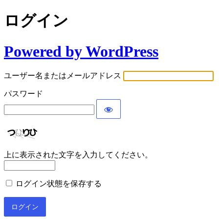
ログイン
Powered by WordPress
ユーザー名またはメールアドレス
パスワード
上に表示された文字を入力してください。
ログイン状態を保存する